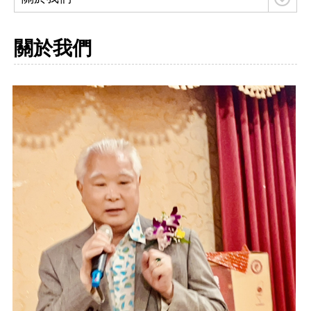
實績案例
關於我們
人才招募
聯絡我們