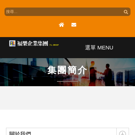
選單 MENU
集團簡介
集團簡介
集團版圖
最新訊息
產品介紹
關於我們