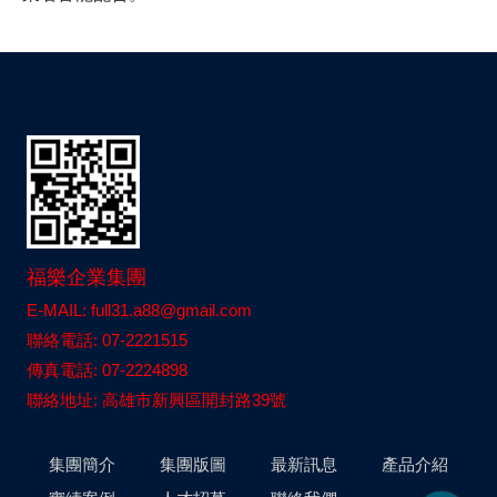
福樂企業集團
E-MAIL: full31.a88@gmail.com
聯絡電話: 07-2221515
傳真電話: 07-2224898
聯絡地址: 高雄市新興區開封路39號
集團簡介
集團版圖
最新訊息
產品介紹